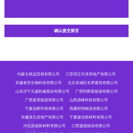
确认提交留言
内蒙古棋远贸易有限公司
江苏宿迁天泽房地产有限公司
安徽泰安生物科技有限公司
北京东城区名梦建筑有限公司
山东济宁元盛机械股份有限公司
广西利辉新能源有限公司
广西嘉青能源有限公司
山西鼎峰科技有限公司
宁夏创辉环保有限公司
西藏和翔物流有限公司
安徽涛元房地产有限公司
宁夏捷信新材料有限公司
河北辰德新材料有限公司
江西盛德旅游有限公司