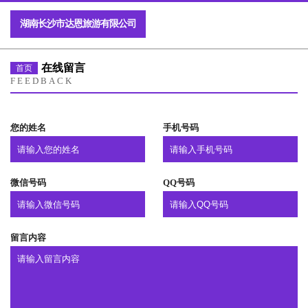
湖南长沙市达恩旅游有限公司
在线留言
首页
FEEDBACK
您的姓名
手机号码
微信号码
QQ号码
留言内容