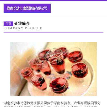
湖南长沙市达恩旅游有限公司
企业简介
首页
COMPANY PROFILE
湖南长沙市达恩旅游有限公司位于湖南长沙市，产业布局以国际化