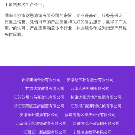
工原料知名生产企业。
湖南长沙市达恩旅游有限公司的宗旨：专业是基础、服务是保证、
质量是信誉。凭借可靠的产品质量和良好的售后服务，赢得了广大
用户的认可，产品应用涵盖多个行业，并连续多年成为指定产品服
务供应商。
香港鹏瑞金融有限公司
安徽尼亿教育股份有限公司
甘肃达鑫教育有限公司
云南宏科机械有限公司
江苏苏州市鸟嘉文化有限公司
甘肃涛元房地产集团有限公司
浙江富阳区玉娇能源有限公司
江苏浦口区明德机械有限公司
安徽永旺能源有限公司
福建海沧区丰庆环保有限公司
北京海淀区源振教育有限公司
西藏恒泓环保集团有限公司
江西安宁新能源有限公司
宁夏捷达教育有限公司